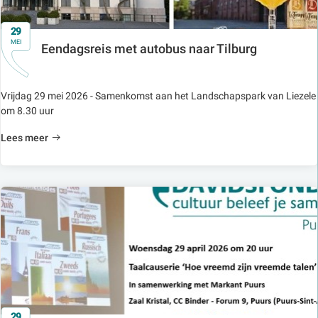
29
MEI
Eendagsreis met autobus naar Tilburg
Vrijdag 29 mei 2026 - Samenkomst aan het Landschapspark van Liezele
om 8.30 uur
Lees meer
29