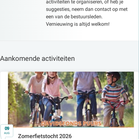
activiteiten te organiseren, of heb je
suggesties, neem dan contact op met
een van de bestuursleden.
Vernieuwing is altijd welkom!
Aankomende activiteiten
09
AUG
Zomerfietstocht 2026