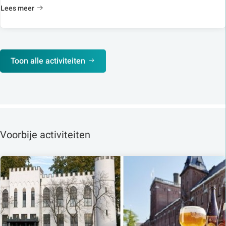
Lees meer
Toon alle activiteiten
Voorbije activiteiten